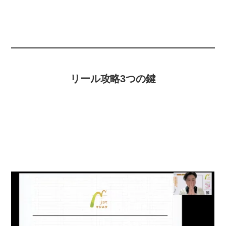
リール攻略3つの鍵