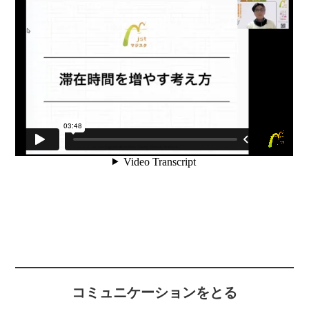
コミュニケーションをとる