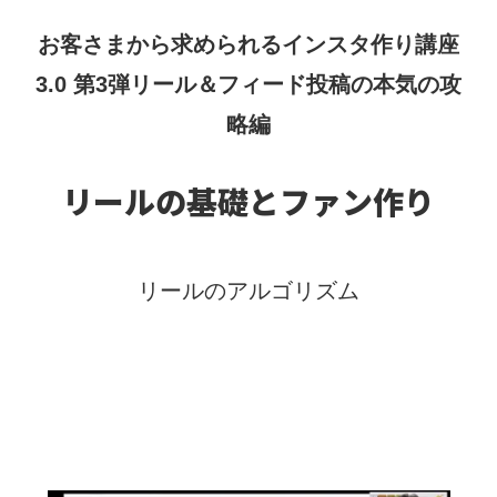
お客さまから求められる
インスタ作り講座
3.0 第3弾
リール＆フィード投稿の本気の攻
略編
リールの基礎とファン作り
リールのアルゴリズム