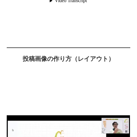
投稿画像の作り方（レイアウト）