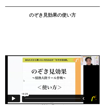
のぞき見効果の使い方