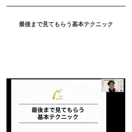
最後まで見てもらう基本テクニック