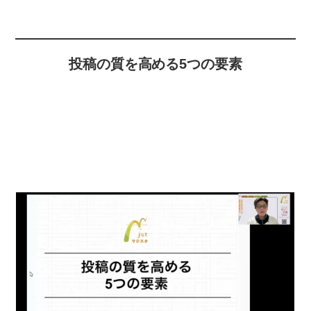
投稿の質を高める5つの要素