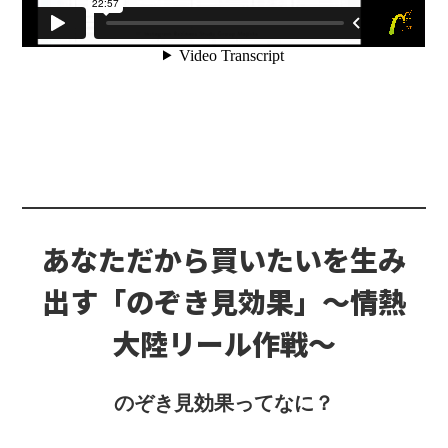
あなただから買いたいを生み
出す
「のぞき見効果」〜情熱
大陸リール作戦〜
のぞき見効果ってなに？