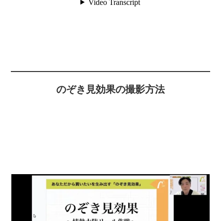
のぞき見効果の撮影方法