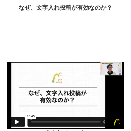
なぜ、文字入れ投稿が有効なのか？