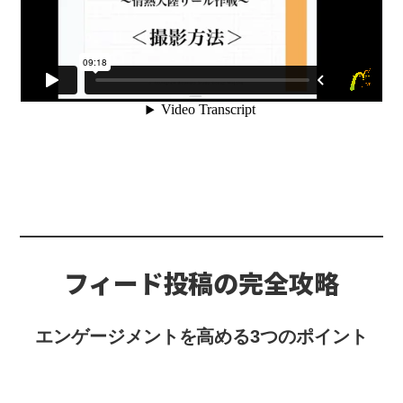
フィード投稿の完全攻略
エンゲージメントを高める3つのポイント