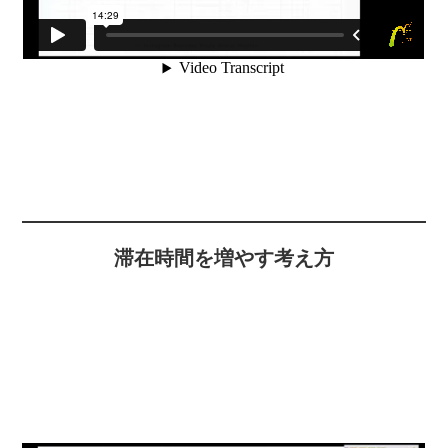
滞在時間を増やす考え方