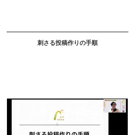
刺さる投稿作りの手順