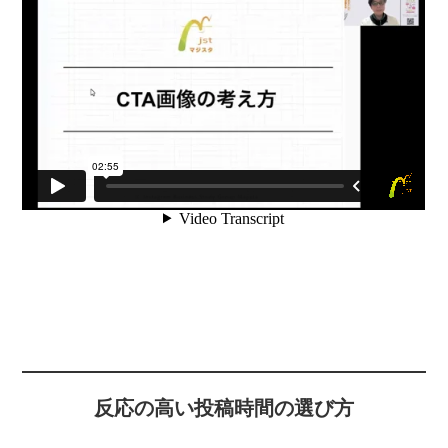
反応の高い投稿時間の選び方