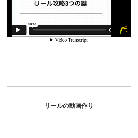
リールの動画作り