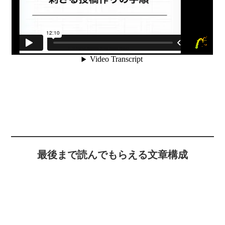
最後まで読んでもらえる文章構成