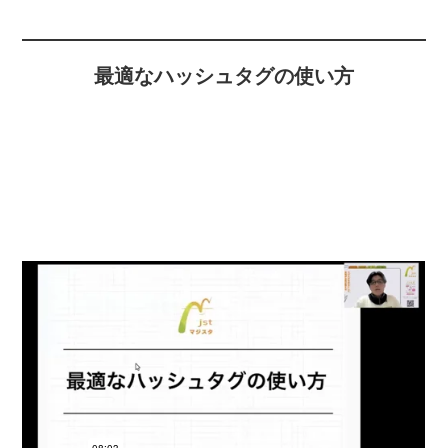
最適なハッシュタグの使い方