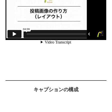
キャプションの構成