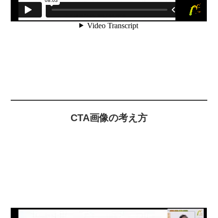
CTA画像の考え方